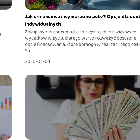
Jak sfinansować wymarzone auto? Opcje dla osó
indywidualnych
Zakup wymarzonego auta to często jeden z większych
a
wydatków w życiu, dlatego warto rozważyć dostępne
opcje finansowania, które pomogą w realizacji tego celu
Sa...
2026-02-04