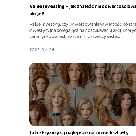
Value Investing – jak znaleźć niedowartościow
akcje?
Value Investing, czyli inwestowanie w wartość, to str
inwestycyjna polegająca na poszukiwaniu akcji, który
cena rynkowa jest niższa niż ich rzeczywista...
2025-04-06
Jakie fryzury są najlepsze na różne kształty