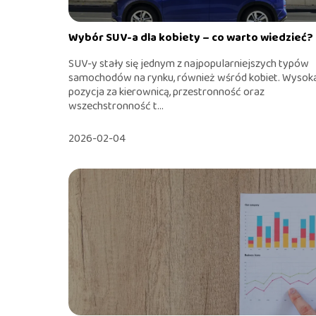
Wybór SUV-a dla kobiety – co warto wiedzieć?
SUV-y stały się jednym z najpopularniejszych typów
samochodów na rynku, również wśród kobiet. Wysok
pozycja za kierownicą, przestronność oraz
wszechstronność t...
2026-02-04