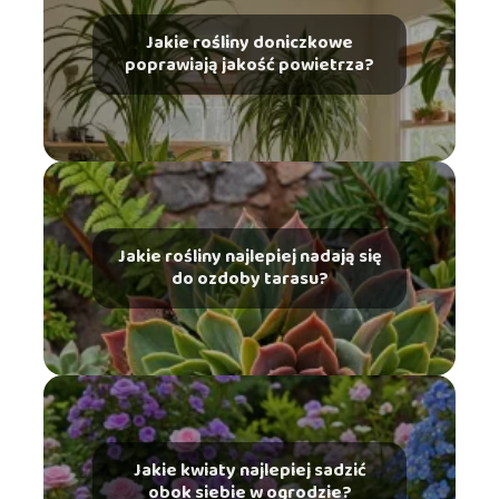
Jakie rośliny doniczkowe
poprawiają jakość powietrza?
Jakie rośliny najlepiej nadają się
do ozdoby tarasu?
Jakie kwiaty najlepiej sadzić
obok siebie w ogrodzie?