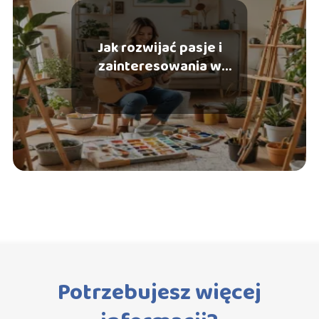
Jak rozwijać pasje i
zainteresowania w
wolnym czasie?
Potrzebujesz więcej