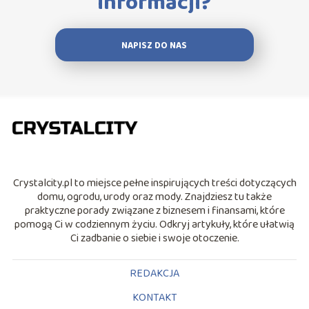
informacji?
NAPISZ DO NAS
Crystalcity.pl to miejsce pełne inspirujących treści dotyczących
domu, ogrodu, urody oraz mody. Znajdziesz tu także
praktyczne porady związane z biznesem i finansami, które
pomogą Ci w codziennym życiu. Odkryj artykuły, które ułatwią
Ci zadbanie o siebie i swoje otoczenie.
REDAKCJA
KONTAKT