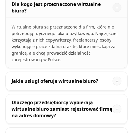
Dla kogo jest przeznaczone wirtualne
biuro?
Wirtualne biura są przeznaczone dla firm, które nie
potrzebują fizycznego lokalu użytkowego. Najczęściej
korzystają z nich copywriterzy, freelancerzy, osoby
wykonujące prace zdalną oraz te, które mieszkają za
granicą, ale chcą prowadzić działalność
zarejestrowaną w Polsce.
Jakie usługi oferuje wirtualne biuro?
Dlaczego przedsiębiorcy wybierają
wirtualne biuro zamiast rejestrować firmę
na adres domowy?