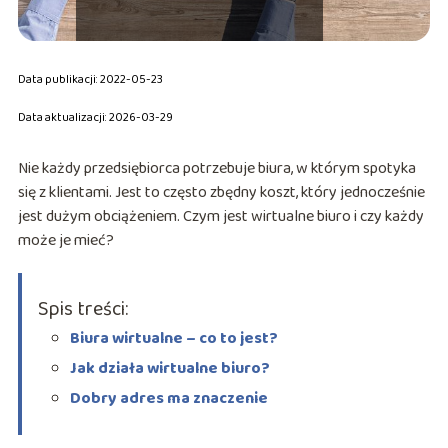
Data publikacji: 2022-05-23
Data aktualizacji: 2026-03-29
Nie każdy przedsiębiorca potrzebuje biura, w którym spotyka
się z klientami. Jest to często zbędny koszt, który jednocześnie
jest dużym obciążeniem. Czym jest wirtualne biuro i czy każdy
może je mieć?
Spis treści:
Biura wirtualne – co to jest?
Jak działa wirtualne biuro?
Dobry adres ma znaczenie