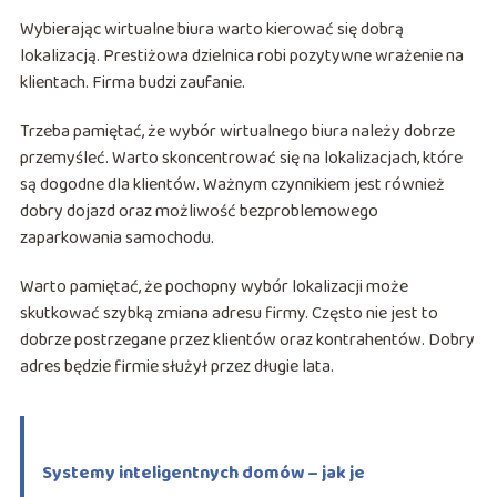
Wybierając wirtualne biura warto kierować się dobrą
lokalizacją. Prestiżowa dzielnica robi pozytywne wrażenie na
klientach. Firma budzi zaufanie.
Trzeba pamiętać, że wybór wirtualnego biura należy dobrze
przemyśleć. Warto skoncentrować się na lokalizacjach, które
są dogodne dla klientów. Ważnym czynnikiem jest również
dobry dojazd oraz możliwość bezproblemowego
zaparkowania samochodu.
Warto pamiętać, że pochopny wybór lokalizacji może
skutkować szybką zmiana adresu firmy. Często nie jest to
dobrze postrzegane przez klientów oraz kontrahentów. Dobry
adres będzie firmie służył przez długie lata.
Systemy inteligentnych domów – jak je