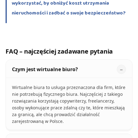
wykorzystać, by obniżyć koszt utrzymania
nieruchomości i zadbać o swoje bezpieczeństwo?
FAQ – najczęściej zadawane pytania
Czym jest wirtualne biuro?
Wirtualne biura to usługa przeznaczona dla firm, które
nie potrzebują fizycznego biura. Najczęściej z takiego
rozwiązania korzystają copywriterzy, freelancerzy,
osoby wykonujące prace zdalną czy te, które mieszkają
za granicą, ale chcą prowadzić działalność
zarejestrowaną w Polsce.