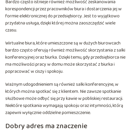
Bardzo często istnieje również możliwość zeskanowania
korespondencji przez pracowników biura i dostarczenia jej w
formie elektronicznej do przedsiębiorcy. Jest to wyjątkowo
przydatna usługa, dzięki której można zaoszczędzić wiele
czasu.
Wirtualne biura, które umieszczone są w dużych biurowcach
bardzo często oferują również możliwość skorzystania z salki
konferencyjnej oraz biurka. Dzięki temu, gdy przedsiębiorca nie
ma możliwości pracy w domu może skorzystać z biurka i
popracować w ciszy i spokoju.
Ważnym udogodnieniem są również salki konferencyjne, w
których można spotkać się z klientem. Nie zawsze spotkanie
służbowe może odbyć się przy kawie w pobliskiej restauracji.
Niektóre spotkania wymagają spokoju oraz intymności, którą
zapewni wyłącznie oddzielne pomieszczenie.
Dobry adres ma znaczenie