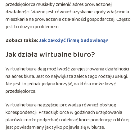
przedsiębiorca musiałby zmienić adres prowadzonej
działalności. Ważne jest również uzyskanie zgody właściciela
mieszkania na prowadzenie działalności gospodarczej. Często
jest to dużym problemem.
Zobacz także:
Jak założyć firmę budowlaną?
Jak działa wirtualne biuro?
Wirtualne biura dają możliwość zarejestrowania działalności
na adres biura. Jest to największa zaleta tego rodzaju usługi.
Nie jest to jednak jedyna korzyść, na która może liczyć
przedsiębiorca.
Wirtualne biura najczęściej prowadzą również obsługę
korespondencji. Przedsiębiorca w godzinach urzędowania
placówki może podjechać i odebrać korespondencję, o której
jest powiadamiany jak tylko pojawia się w biurze.