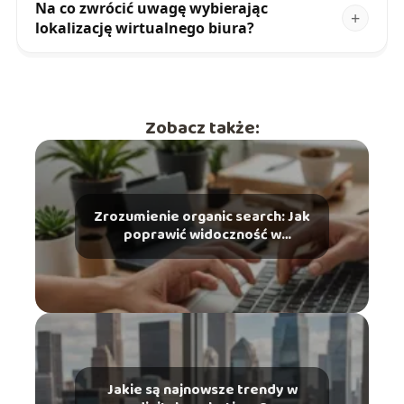
Na co zwrócić uwagę wybierając
lokalizację wirtualnego biura?
Zobacz także:
Zrozumienie organic search: Jak
poprawić widoczność w
wyszukiwarkach?
Jakie są najnowsze trendy w