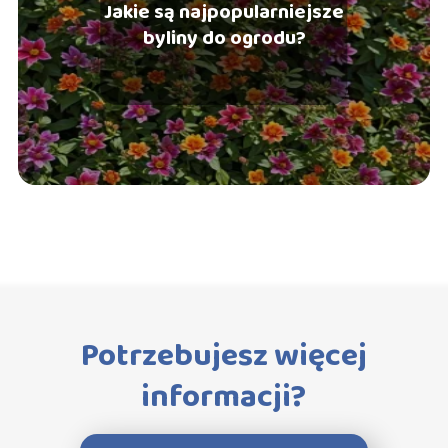
Jakie są najpopularniejsze
byliny do ogrodu?
Potrzebujesz więcej
informacji?