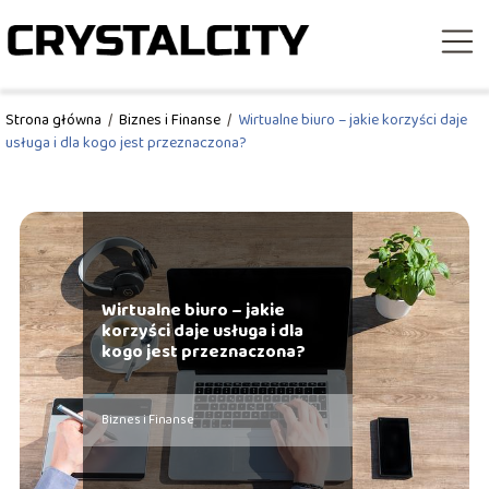
Strona główna
/
Biznes i Finanse
/
Wirtualne biuro – jakie korzyści daje
usługa i dla kogo jest przeznaczona?
Wirtualne biuro – jakie
korzyści daje usługa i dla
kogo jest przeznaczona?
Biznes i Finanse