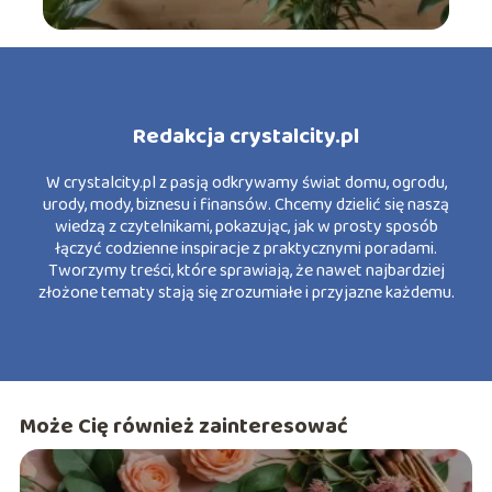
Redakcja crystalcity.pl
W crystalcity.pl z pasją odkrywamy świat domu, ogrodu,
urody, mody, biznesu i finansów. Chcemy dzielić się naszą
wiedzą z czytelnikami, pokazując, jak w prosty sposób
łączyć codzienne inspiracje z praktycznymi poradami.
Tworzymy treści, które sprawiają, że nawet najbardziej
złożone tematy stają się zrozumiałe i przyjazne każdemu.
Może Cię również zainteresować