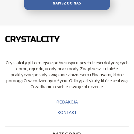
NAPISZ DO NAS
Crystalcity.pl to miejsce pełne inspirujących treści dotyczących
domu, ogrodu, urody oraz mody. Znajdziesz tu także
praktyczne porady związane z biznesem i finansami, które
pomogą Ci w codziennym życiu. Odkryj artykuły, które ułatwią
Ci zadbanie o siebie i swoje otoczenie.
REDAKCJA
KONTAKT