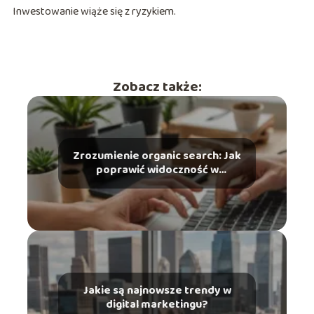
Inwestowanie wiąże się z ryzykiem.
Zobacz także:
Zrozumienie organic search: Jak
poprawić widoczność w
wyszukiwarkach?
Jakie są najnowsze trendy w
digital marketingu?