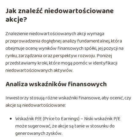
Jak znaleźć niedowartościowane
akcje?
Znalezienie niedowartościowanych akcji wymaga
przeprowadzenia dogłębnej analizy fundamentalnej, która
obejmuje ocenę wyników finansowych spółki, jej pozycji na
rynku, zarządzania oraz perspektyw rozwoju. Poniżej
przedstawiamy kroki, które mogą pomóc w identyfikacji
niedowartościowanych aktywów.
Analiza wskaźników finansowych
Inwestorzy stosują różne wskaźniki finansowe, aby ocenić, czy
akcje są niedowartościowane:
Wskaźnik P/E (Price to Earnings) – Niski wskaźnik P/E
może sugerować, że akcje są tanie w stosunku do
generowanych zysków.