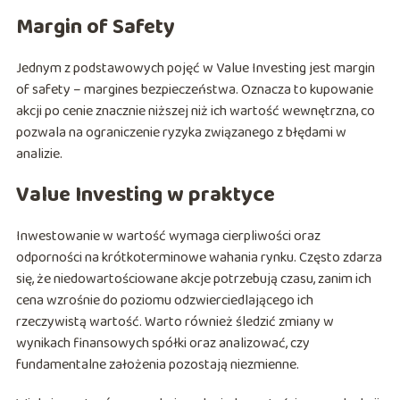
Margin of Safety
Jednym z podstawowych pojęć w Value Investing jest margin
of safety – margines bezpieczeństwa. Oznacza to kupowanie
akcji po cenie znacznie niższej niż ich wartość wewnętrzna, co
pozwala na ograniczenie ryzyka związanego z błędami w
analizie.
Value Investing w praktyce
Inwestowanie w wartość wymaga cierpliwości oraz
odporności na krótkoterminowe wahania rynku. Często zdarza
się, że niedowartościowane akcje potrzebują czasu, zanim ich
cena wzrośnie do poziomu odzwierciedlającego ich
rzeczywistą wartość. Warto również śledzić zmiany w
wynikach finansowych spółki oraz analizować, czy
fundamentalne założenia pozostają niezmienne.