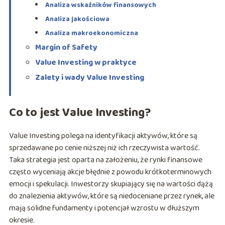
Analiza wskaźników finansowych
Analiza jakościowa
Analiza makroekonomiczna
Margin of Safety
Value Investing w praktyce
Zalety i wady Value Investing
Co to jest Value Investing?
Value Investing polega na identyfikacji aktywów, które są
sprzedawane po cenie niższej niż ich rzeczywista wartość.
Taka strategia jest oparta na założeniu, że rynki finansowe
często wyceniają akcje błędnie z powodu krótkoterminowych
emocji i spekulacji. Inwestorzy skupiający się na wartości dążą
do znalezienia aktywów, które są niedoceniane przez rynek, ale
mają solidne fundamenty i potencjał wzrostu w dłuższym
okresie.