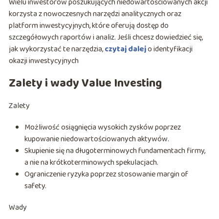
Wielu inwestorów poszukujących niedowartościowanych akcji
korzysta z nowoczesnych narzędzi analitycznych oraz
platform inwestycyjnych, które oferują dostęp do
szczegółowych raportów i analiz. Jeśli chcesz dowiedzieć się,
jak wykorzystać te narzędzia,
czytaj dalej
o identyfikacji
okazji inwestycyjnych
Zalety i wady Value Investing
Zalety
Możliwość osiągnięcia wysokich zysków poprzez
kupowanie niedowartościowanych aktywów.
Skupienie się na długoterminowych fundamentach firmy,
a nie na krótkoterminowych spekulacjach.
Ograniczenie ryzyka poprzez stosowanie margin of
safety.
Wady