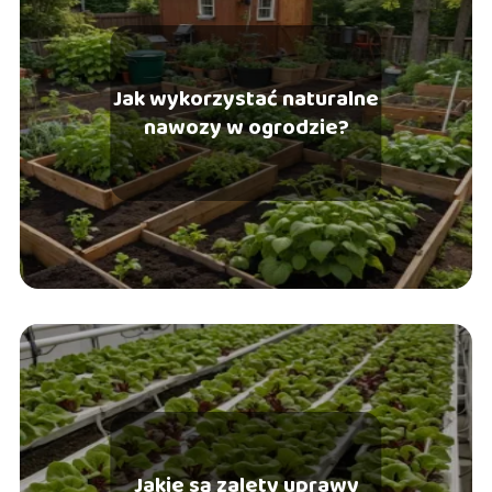
Jak wykorzystać naturalne
nawozy w ogrodzie?
Jakie są zalety uprawy