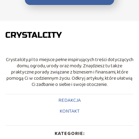
Crystalcity.pl to miejsce pełne inspirujących treści dotyczących
domu, ogrodu, urody oraz mody. Znajdziesz tu także
praktyczne porady związane z biznesem i finansami, które
pomogą Ci w codziennym życiu. Odkryj artykuły, które ułatwią
Ci zadbanie o siebie i swoje otoczenie.
REDAKCJA
KONTAKT
KATEGORIE: