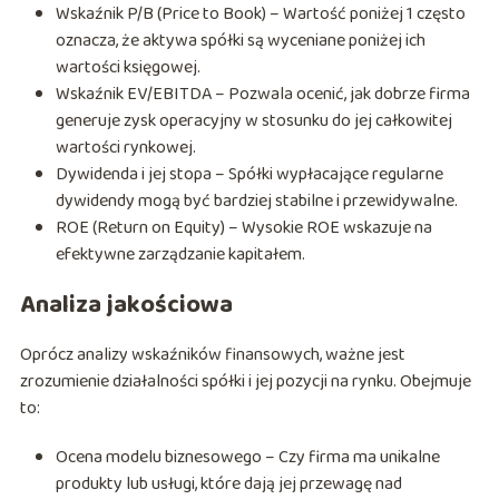
Wskaźnik P/B (Price to Book) – Wartość poniżej 1 często
oznacza, że aktywa spółki są wyceniane poniżej ich
wartości księgowej.
Wskaźnik EV/EBITDA – Pozwala ocenić, jak dobrze firma
generuje zysk operacyjny w stosunku do jej całkowitej
wartości rynkowej.
Dywidenda i jej stopa – Spółki wypłacające regularne
dywidendy mogą być bardziej stabilne i przewidywalne.
ROE (Return on Equity) – Wysokie ROE wskazuje na
efektywne zarządzanie kapitałem.
Analiza jakościowa
Oprócz analizy wskaźników finansowych, ważne jest
zrozumienie działalności spółki i jej pozycji na rynku. Obejmuje
to:
Ocena modelu biznesowego – Czy firma ma unikalne
produkty lub usługi, które dają jej przewagę nad