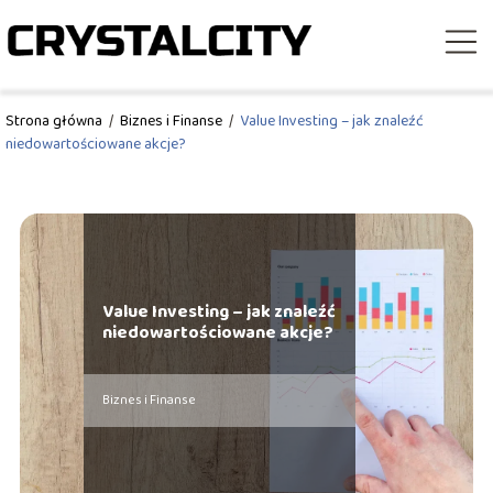
Strona główna
/
Biznes i Finanse
/
Value Investing – jak znaleźć
niedowartościowane akcje?
Value Investing – jak znaleźć
niedowartościowane akcje?
Biznes i Finanse