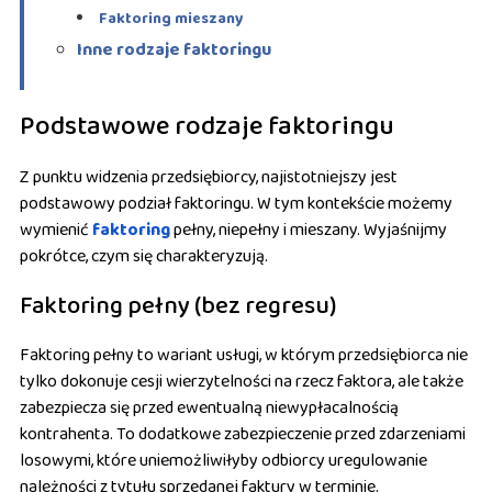
Faktoring mieszany
Inne rodzaje faktoringu
Podstawowe rodzaje faktoringu
Z punktu widzenia przedsiębiorcy, najistotniejszy jest
podstawowy podział faktoringu. W tym kontekście możemy
wymienić
faktoring
pełny, niepełny i mieszany. Wyjaśnijmy
pokrótce, czym się charakteryzują.
Faktoring pełny (bez regresu)
Faktoring pełny to wariant usługi, w którym przedsiębiorca nie
tylko dokonuje cesji wierzytelności na rzecz faktora, ale także
zabezpiecza się przed ewentualną niewypłacalnością
kontrahenta. To dodatkowe zabezpieczenie przed zdarzeniami
losowymi, które uniemożliwiłyby odbiorcy uregulowanie
należności z tytułu sprzedanej faktury w terminie.