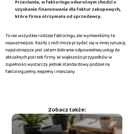
Przeciwnie, w faktoringu odwrotnym chodzi o
uzyskanie finansowania dla faktur zakupowych,
które firma otrzymała od sprzedawcy.
To nie wszystkie rodzaje faktoringu, ale wymieniliśmy te
najważniejsze. Każdy z nich może przydać się w innej sytuacji,
najistotniejsze jest zatem dobranie odpowiedniej usługi do
aktualnych potrzeb firmy. W większości przypadków w
zupełności wystarczy jednak standardowy podział na
faktoring pełny, niepełny i mieszany.
Zobacz także: