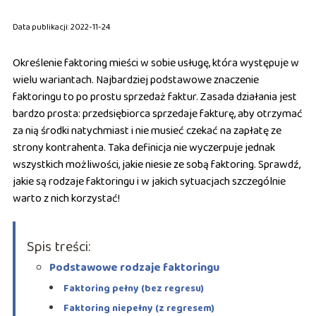
Data publikacji: 2022-11-24
Określenie faktoring mieści w sobie usługę, która występuje w
wielu wariantach. Najbardziej podstawowe znaczenie
faktoringu to po prostu sprzedaż faktur. Zasada działania jest
bardzo prosta: przedsiębiorca sprzedaje fakturę, aby otrzymać
za nią środki natychmiast i nie musieć czekać na zapłatę ze
strony kontrahenta. Taka definicja nie wyczerpuje jednak
wszystkich możliwości, jakie niesie ze sobą faktoring. Sprawdź,
jakie są rodzaje faktoringu i w jakich sytuacjach szczególnie
warto z nich korzystać!
Spis treści:
Podstawowe rodzaje faktoringu
Faktoring pełny (bez regresu)
Faktoring niepełny (z regresem)