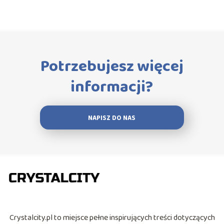
Potrzebujesz więcej
informacji?
NAPISZ DO NAS
Crystalcity.pl to miejsce pełne inspirujących treści dotyczących