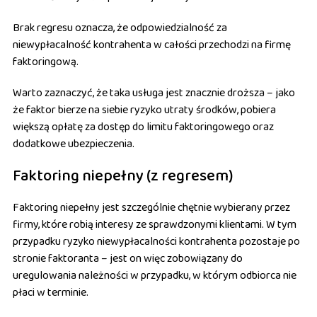
Brak regresu oznacza, że odpowiedzialność za
niewypłacalność kontrahenta w całości przechodzi na firmę
faktoringową.
Warto zaznaczyć, że taka usługa jest znacznie droższa – jako
że faktor bierze na siebie ryzyko utraty środków, pobiera
większą opłatę za dostęp do limitu faktoringowego oraz
dodatkowe ubezpieczenia.
Faktoring niepełny (z regresem)
Faktoring niepełny jest szczególnie chętnie wybierany przez
firmy, które robią interesy ze sprawdzonymi klientami. W tym
przypadku ryzyko niewypłacalności kontrahenta pozostaje po
stronie faktoranta – jest on więc zobowiązany do
uregulowania należności w przypadku, w którym odbiorca nie
płaci w terminie.