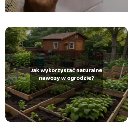
Jak wykorzystać naturalne
nawozy w ogrodzie?