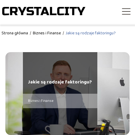
Strona główna
/
Biznes i Finanse
/
Jakie są rodzaje faktoringu?
Jakie są rodzaje faktoringu?
Biznes i Finanse