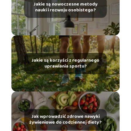
Jakie są nowoczesne metody
nauki i rozwoju osobistego?
Jakie są korzyści z regularnego
uprawiania sportu?
Jak wprowadzić zdrowe nawyki
żywieniowe do codziennej diety?