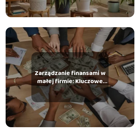
Zarządzanie finansami w
małej firmie: Kluczowe
zasady i narzędzia