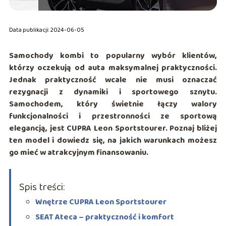
Data publikacji: 2024-06-05
Samochody kombi to popularny wybór klientów,
którzy oczekują od auta maksymalnej praktyczności.
Jednak praktyczność wcale nie musi oznaczać
rezygnacji z dynamiki i sportowego sznytu.
Samochodem, który świetnie łączy walory
funkcjonalności i przestronności ze sportową
elegancją, jest CUPRA Leon Sportstourer. Poznaj bliżej
ten model i dowiedz się, na jakich warunkach możesz
go mieć w atrakcyjnym finansowaniu.
Spis treści:
Wnętrze CUPRA Leon Sportstourer
SEAT Ateca – praktyczność i komfort