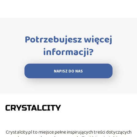
Potrzebujesz więcej
informacji?
NAPISZ DO NAS
Crystalcity.pl to miejsce pełne inspirujących treści dotyczących