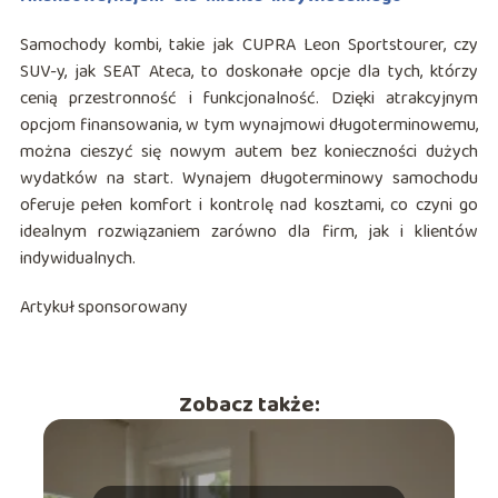
Samochody kombi, takie jak CUPRA Leon Sportstourer, czy
SUV-y, jak SEAT Ateca, to doskonałe opcje dla tych, którzy
cenią przestronność i funkcjonalność. Dzięki atrakcyjnym
opcjom finansowania, w tym wynajmowi długoterminowemu,
można cieszyć się nowym autem bez konieczności dużych
wydatków na start. Wynajem długoterminowy samochodu
oferuje pełen komfort i kontrolę nad kosztami, co czyni go
idealnym rozwiązaniem zarówno dla firm, jak i klientów
indywidualnych.
Artykuł sponsorowany
Zobacz także: