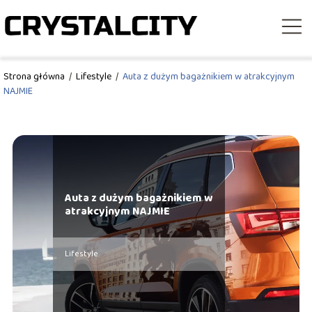
Strona główna
/
Lifestyle
/
Auta z dużym bagażnikiem w atrakcyjnym
NAJMIE
Auta z dużym bagażnikiem w
atrakcyjnym NAJMIE
Lifestyle