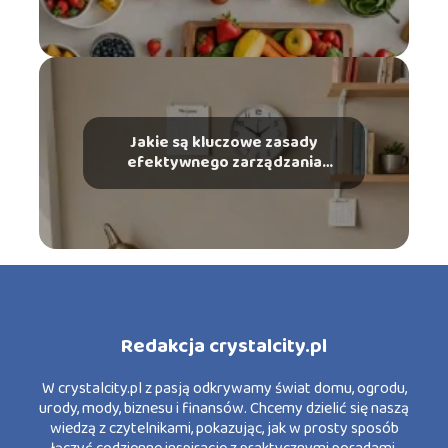
Jakie są kluczowe zasady
efektywnego zarządzania
czasem?
Redakcja crystalcity.pl
W crystalcity.pl z pasją odkrywamy świat domu, ogrodu,
urody, mody, biznesu i finansów. Chcemy dzielić się naszą
wiedzą z czytelnikami, pokazując, jak w prosty sposób