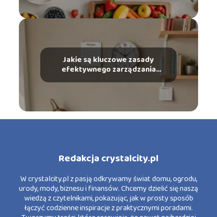
Jakie są kluczowe zasady
efektywnego zarządzania
czasem?
Redakcja crystalcity.pl
W crystalcity.pl z pasją odkrywamy świat domu, ogrodu,
urody, mody, biznesu i finansów. Chcemy dzielić się naszą
wiedzą z czytelnikami, pokazując, jak w prosty sposób
łączyć codzienne inspiracje z praktycznymi poradami.