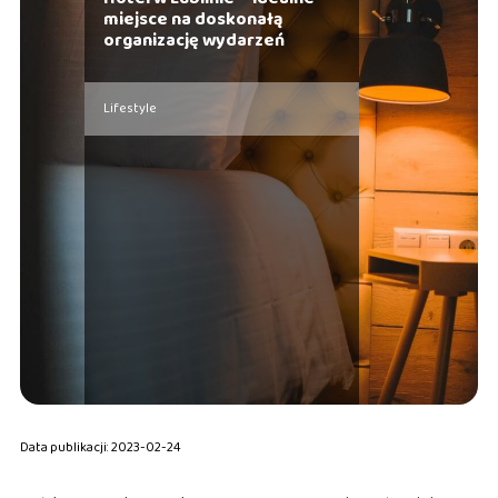
miejsce na doskonałą
organizację wydarzeń
Lifestyle
Data publikacji: 2023-02-24