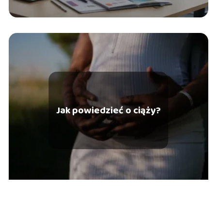
Jak powiedzieć o ciąży?