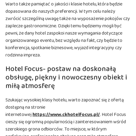
Warto także pamiętać o jakości i klasie hotelu, która będzie
dopasowana do naszych preferencji. W tym celu należy
zwrócić szczególną uwagę także na wyposażenie pokojów czy
zaplecze gastronomiczne. Dzięki temu będziemy mogli być
pewni, że dany hotel zaspokoi nasze wymagania dotyczące
organizowanego eventu, bez względu na fakt, czy będzie to
konferencja, spotkanie biznesowe, wyjazd integracyjny czy
rodzinna impreza.
Hotel Focus- postaw na doskonałą
obsługę, piękny i nowoczesny obiekt i
miłą atmosferę
Szukając wysokiej klasy hotelu, warto zapoznać się z ofertą
dostępną na stronie
internetowej
https://www.ckhotelfocus.pl/
. Hotel Focus
cieszy się ogromną popularnością i zainteresowaniem wśród
szerokiego grona odbiorców. To miejsce, w którym