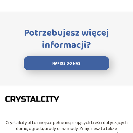
Potrzebujesz więcej
informacji?
NAPISZ DO NAS
Crystalcity.pl to miejsce pełne inspirujących treści dotyczących
domu, ogrodu, urody oraz mody. Znajdziesz tu także