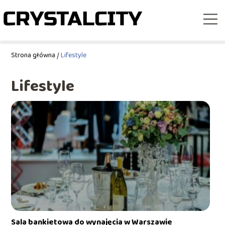
Strona główna
/
Lifestyle
Lifestyle
Sala bankietowa do wynajęcia w Warszawie