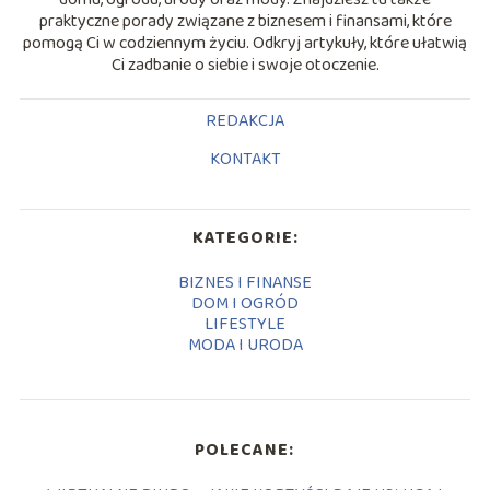
praktyczne porady związane z biznesem i finansami, które
pomogą Ci w codziennym życiu. Odkryj artykuły, które ułatwią
Ci zadbanie o siebie i swoje otoczenie.
REDAKCJA
KONTAKT
KATEGORIE:
BIZNES I FINANSE
DOM I OGRÓD
LIFESTYLE
MODA I URODA
POLECANE: