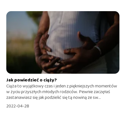
Jak powiedzieć o ciąży?
Ciąża to wyjątkowy czas i jeden z piękniejszych momentów
w życiu przyszłych młodych rodziców. Pewnie zaczęłaś
zastanawiasz się jak podzielić się tą nowiną ze sw...
2022-04-28