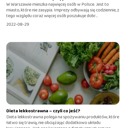
W Warszawie mieszka najwięcej osób w Polsce. Jest to
miasto, które nie zasypia. Imprezy odbywają się codziennie, z
tego względu coraz więcej osób poszukuje dobr...
2022-08-29
Dieta lekkostrawna – czyli co jeść?
Dieta lekkostrawna polega na spożywaniu produktów, które
łatwo się trawią, nie obciążając dodatkowo układu