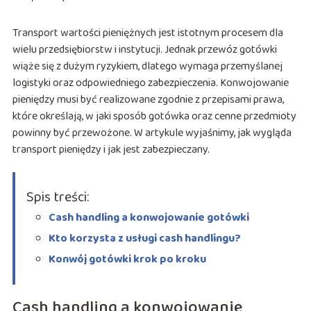
Transport wartości pieniężnych jest istotnym procesem dla
wielu przedsiębiorstw i instytucji. Jednak przewóz gotówki
wiąże się z dużym ryzykiem, dlatego wymaga przemyślanej
logistyki oraz odpowiedniego zabezpieczenia. Konwojowanie
pieniędzy musi być realizowane zgodnie z przepisami prawa,
które określają, w jaki sposób gotówka oraz cenne przedmioty
powinny być przewożone. W artykule wyjaśnimy, jak wygląda
transport pieniędzy i jak jest zabezpieczany.
Spis treści:
Cash handling a konwojowanie gotówki
Kto korzysta z usługi cash handlingu?
Konwój gotówki krok po kroku
Cash handling a konwojowanie