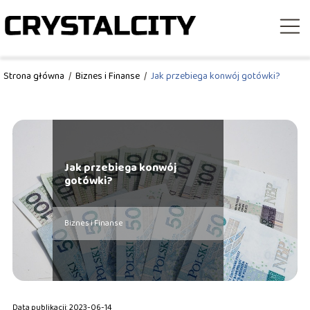
Strona główna
/
Biznes i Finanse
/
Jak przebiega konwój gotówki?
Jak przebiega konwój
gotówki?
Biznes i Finanse
Data publikacji: 2023-06-14