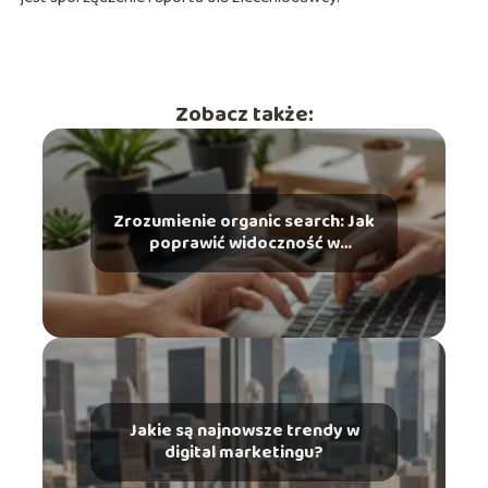
Zobacz także:
Zrozumienie organic search: Jak
poprawić widoczność w
wyszukiwarkach?
Jakie są najnowsze trendy w
digital marketingu?