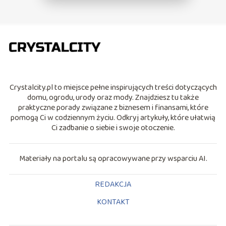
Crystalcity.pl to miejsce pełne inspirujących treści dotyczących
domu, ogrodu, urody oraz mody. Znajdziesz tu także
praktyczne porady związane z biznesem i finansami, które
pomogą Ci w codziennym życiu. Odkryj artykuły, które ułatwią
Ci zadbanie o siebie i swoje otoczenie.
Materiały na portalu są opracowywane przy wsparciu AI.
REDAKCJA
KONTAKT