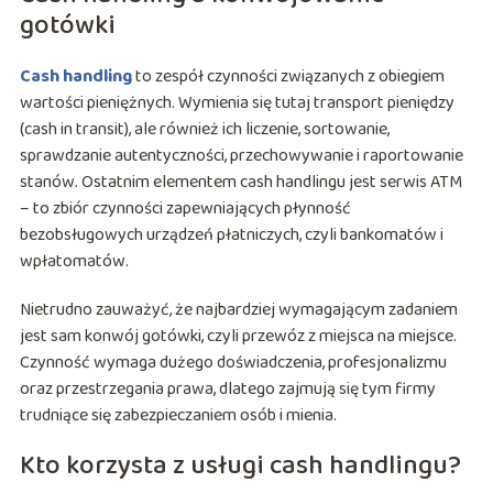
gotówki
Cash handling
to zespół czynności związanych z obiegiem
wartości pieniężnych. Wymienia się tutaj transport pieniędzy
(cash in transit), ale również ich liczenie, sortowanie,
sprawdzanie autentyczności, przechowywanie i raportowanie
stanów. Ostatnim elementem cash handlingu jest serwis ATM
– to zbiór czynności zapewniających płynność
bezobsługowych urządzeń płatniczych, czyli bankomatów i
wpłatomatów.
Nietrudno zauważyć, że najbardziej wymagającym zadaniem
jest sam konwój gotówki, czyli przewóz z miejsca na miejsce.
Czynność wymaga dużego doświadczenia, profesjonalizmu
oraz przestrzegania prawa, dlatego zajmują się tym firmy
trudniące się zabezpieczaniem osób i mienia.
Kto korzysta z usługi cash handlingu?