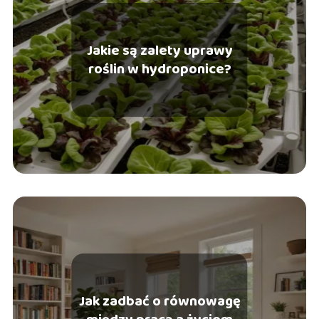
Jakie są zalety uprawy
roślin w hydroponice?
Jak zadbać o równowagę