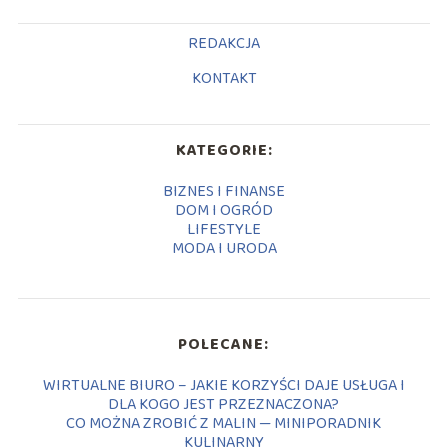
REDAKCJA
KONTAKT
KATEGORIE:
BIZNES I FINANSE
DOM I OGRÓD
LIFESTYLE
MODA I URODA
POLECANE:
WIRTUALNE BIURO – JAKIE KORZYŚCI DAJE USŁUGA I
DLA KOGO JEST PRZEZNACZONA?
CO MOŻNA ZROBIĆ Z MALIN — MINIPORADNIK
KULINARNY