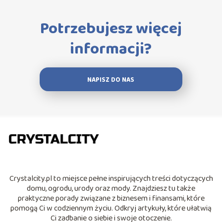
Potrzebujesz więcej
informacji?
NAPISZ DO NAS
Crystalcity.pl to miejsce pełne inspirujących treści dotyczących
domu, ogrodu, urody oraz mody. Znajdziesz tu także
praktyczne porady związane z biznesem i finansami, które
pomogą Ci w codziennym życiu. Odkryj artykuły, które ułatwią
Ci zadbanie o siebie i swoje otoczenie.