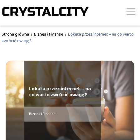
Strona główna
/
Biznes i Finanse
/
Lokata przez internet – na co warto
zwrócić uwagę?
Lokata przez internet – na
co warto zwrócić uwagę?
Biznes i Finanse