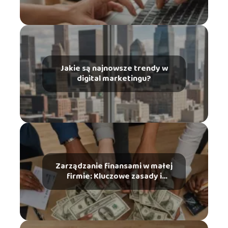
Jakie są najnowsze trendy w
digital marketingu?
Zarządzanie finansami w małej
firmie: Kluczowe zasady i
narzędzia