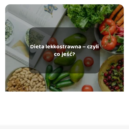
Dieta lekkostrawna – czyli
co jeść?