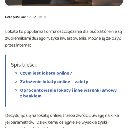
Data publikacji: 2022-08-16
Lokata to popularna forma oszczędzania dla osób, które nie są
zwolennikami dużego ryzyka inwestowania. Można ją założyć
przez internet.
Spis treści:
Czym jest lokata online?
Założenie lokaty online – zalety
Oprocentowanie lokaty i inne warunki umowy
z bankiem
Decydując się na lokatę online, trzeba zwrócić uwagę na kilka
jej parametrów. Dzięki temu osiągnie się wysokie zyski i