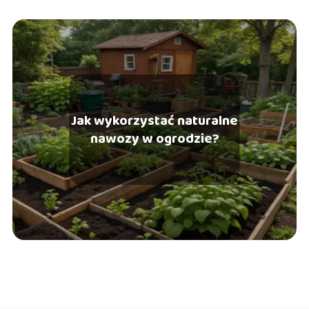
Jak wykorzystać naturalne
nawozy w ogrodzie?