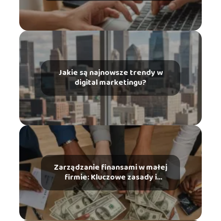
Jakie są najnowsze trendy w
digital marketingu?
Zarządzanie finansami w małej
firmie: Kluczowe zasady i
narzędzia