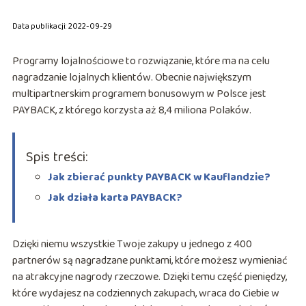
Data publikacji: 2022-09-29
Programy lojalnościowe to rozwiązanie, które ma na celu
nagradzanie lojalnych klientów. Obecnie największym
multipartnerskim programem bonusowym w Polsce jest
PAYBACK, z którego korzysta aż 8,4 miliona Polaków.
Spis treści:
Jak zbierać punkty PAYBACK w Kauflandzie?
Jak działa karta PAYBACK?
Dzięki niemu wszystkie Twoje zakupy u jednego z 400
partnerów są nagradzane punktami, które możesz wymieniać
na atrakcyjne nagrody rzeczowe. Dzięki temu część pieniędzy,
które wydajesz na codziennych zakupach, wraca do Ciebie w