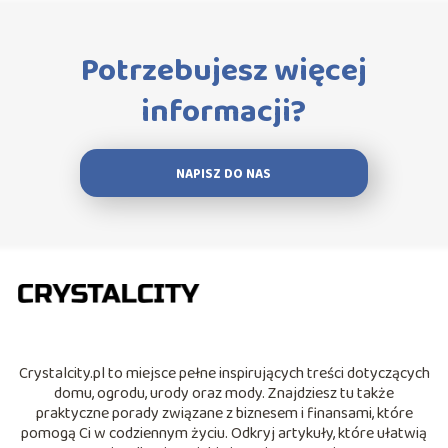
Potrzebujesz więcej
informacji?
NAPISZ DO NAS
Crystalcity.pl to miejsce pełne inspirujących treści dotyczących
domu, ogrodu, urody oraz mody. Znajdziesz tu także
praktyczne porady związane z biznesem i finansami, które
pomogą Ci w codziennym życiu. Odkryj artykuły, które ułatwią