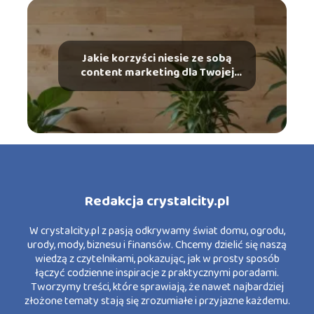
Jakie korzyści niesie ze sobą
content marketing dla Twojej
marki?
Redakcja crystalcity.pl
W crystalcity.pl z pasją odkrywamy świat domu, ogrodu,
urody, mody, biznesu i finansów. Chcemy dzielić się naszą
wiedzą z czytelnikami, pokazując, jak w prosty sposób
łączyć codzienne inspiracje z praktycznymi poradami.
Tworzymy treści, które sprawiają, że nawet najbardziej
złożone tematy stają się zrozumiałe i przyjazne każdemu.