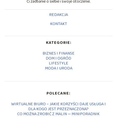
Ci zadbanie o siebie i swoje otoczenie.
REDAKCJA
KONTAKT
KATEGORIE:
BIZNES I FINANSE
DOM I OGRÓD
LIFESTYLE
MODA I URODA
POLECANE:
WIRTUALNE BIURO – JAKIE KORZYŚCI DAJE USŁUGA I
DLA KOGO JEST PRZEZNACZONA?
CO MOŻNA ZROBIĆ Z MALIN — MINIPORADNIK