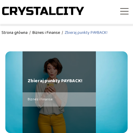
Strona główna
/
Biznes i Finanse
/
Zbieraj punkty PAYBACK!
Zbieraj punkty PAYBACK!
Biznes i Finanse