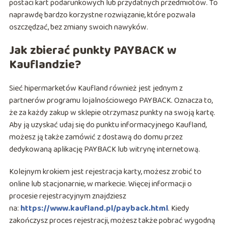
postaci kart podarunkowych lub przydatnych przedmiotów. To
naprawdę bardzo korzystne rozwiązanie, które pozwala
oszczędzać, bez zmiany swoich nawyków.
Jak zbierać punkty PAYBACK w
Kauflandzie?
Sieć hipermarketów Kaufland również jest jednym z
partnerów programu lojalnościowego PAYBACK. Oznacza to,
że za każdy zakup w sklepie otrzymasz punkty na swoją kartę.
Aby ją uzyskać udaj się do punktu informacyjnego Kaufland,
możesz ją także zamówić z dostawą do domu przez
dedykowaną aplikację PAYBACK lub witrynę internetową.
Kolejnym krokiem jest rejestracja karty, możesz zrobić to
online lub stacjonarnie, w markecie. Więcej informacji o
procesie rejestracyjnym znajdziesz
na:
https://www.kaufland.pl/payback.html
. Kiedy
zakończysz proces rejestracji, możesz także pobrać wygodną